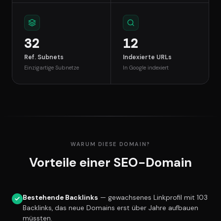
32
12
Ref. Subnets
Indexierte URLs
Einzigartige Subnetze
In Google indexiert
WARUM DIESE DOMAIN?
Vorteile einer SEO-Domain
Bestehende Backlinks
— gewachsenes Linkprofil mit 103
Backlinks, das neue Domains erst über Jahre aufbauen
müssten.