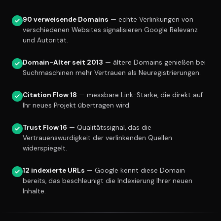
90 verweisende Domains
— echte Verlinkungen von
verschiedenen Websites signalisieren Google Relevanz
und Autorität.
Domain-Alter seit 2013
— ältere Domains genießen bei
Suchmaschinen mehr Vertrauen als Neuregistrierungen.
Citation Flow 18
— messbare Link-Stärke, die direkt auf
Ihr neues Projekt übertragen wird.
Trust Flow 16
— Qualitätssignal, das die
Vertrauenswürdigkeit der verlinkenden Quellen
widerspiegelt.
12 indexierte URLs
— Google kennt diese Domain
bereits, das beschleunigt die Indexierung Ihrer neuen
Inhalte.