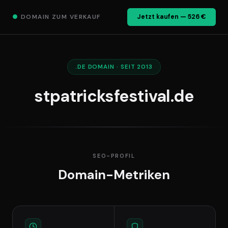
●
DOMAIN ZUM VERKAUF
Jetzt kaufen — 526 €
.DE DOMAIN · SEIT 2013
stpatricksfestival.de
SEO-PROFIL
Domain-Metriken